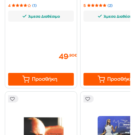
4
(1)
5
(2)
Άμεσα Διαθέσιμο
Άμεσα Διαθέσιμ
49
,90€
Προσθήκη
Προσθήκη