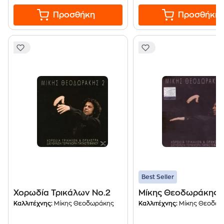
Προσθήκη
Προσθήκη
Best Seller
Χορωδία Τρικάλων Νο.2
Μίκης Θεοδωράκης 1
Καλλιτέχνης:
Μίκης Θεοδωράκης
Καλλιτέχνης:
Μίκης Θεοδωρ