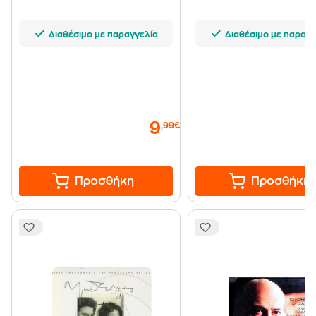
Διαθέσιμο με παραγγελία
Διαθέσιμο με παραγγ
9
,99€
Προσθήκη
Προσθήκη