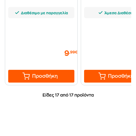
Διαθέσιμο με παραγγελία
Άμεσα Διαθέσιμ
9
,99€
Προσθήκη
Προσθήκη
Είδες 17 από 17 προϊόντα