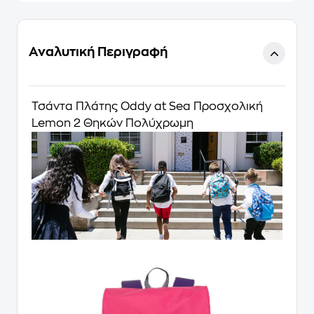
Αναλυτική Περιγραφή
Τσάντα Πλάτης Oddy at Sea Προσχολική
Lemon 2 Θηκών Πολύχρωμη