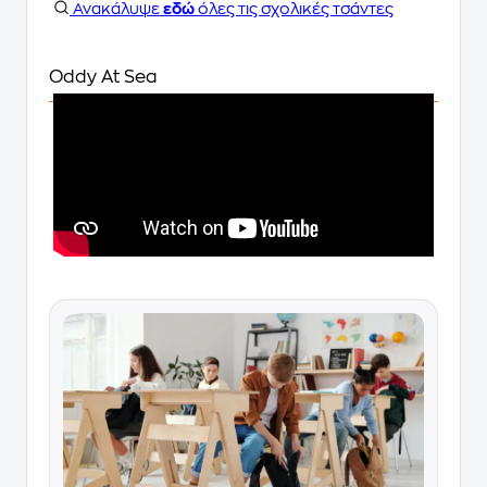
Ανακάλυψε
εδώ
όλες τις σχολικές τσάντες
Oddy At Sea