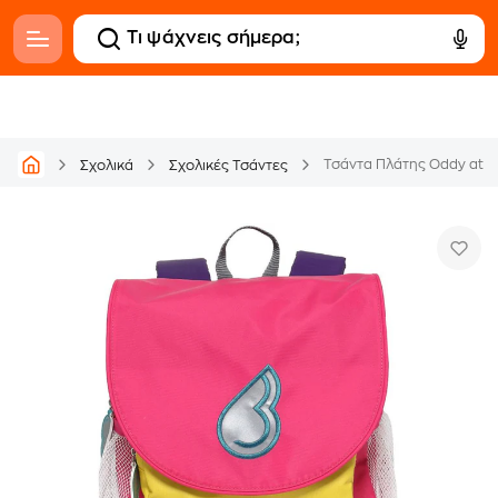
Τσάντα Πλάτης Oddy at 
Σχολικά
Σχολικές Τσάντες