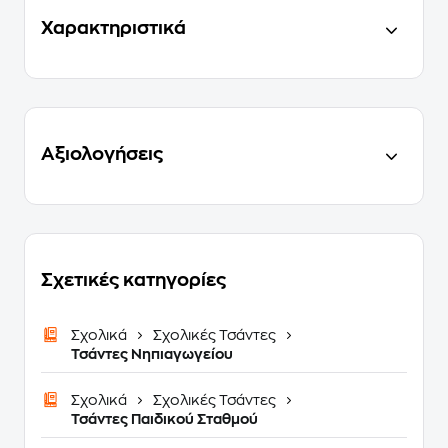
Χαρακτηριστικά
Αξιολογήσεις
Σχετικές κατηγορίες
Σχολικά
Σχολικές Τσάντες
Τσάντες Νηπιαγωγείου
Σχολικά
Σχολικές Τσάντες
Τσάντες Παιδικού Σταθμού