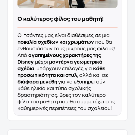
Ο καλύτερος φίλος του μαθητή!
Οι τσάντες μας είναι διαθέσιμες σε μια
ποικιλία σχεδίων και χρωμάτων
που θα
ενθουσιάσουν τους μικρούς μας φίλους!
Από
αγαπημένους χαρακτήρες της
Disney
μέχρι
μοντέρνα γεωμετρικά
σχέδια
, υπάρχουν επιλογές για
κάθε
προσωπικότητα και στυλ
, αλλά και σε
διάφορα μεγέθη
για να εξυπηρετούν
κάθε ηλικία και τύπο σχολικής
δραστηριότητας. Βρες τον καλύτερο
φίλο του μαθητή που θα συμμετέχει στις
καθημερινές περιπέτειες του σχολείου!