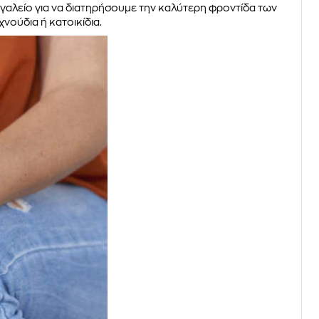
εργαλείο για να διατηρήσουμε την καλύτερη φροντίδα των
νούδια ή κατοικίδια.