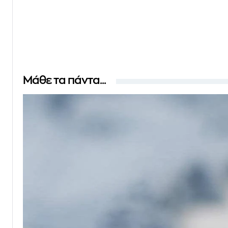
Μάθε τα πάντα...