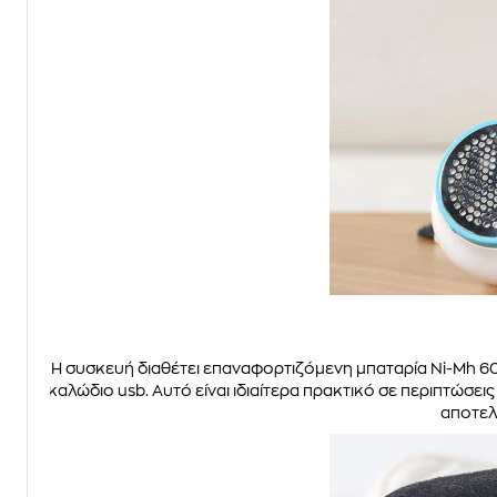
Η συσκευή διαθέτει επαναφορτιζόμενη μπαταρία Ni-Mh 6
καλώδιο usb. Αυτό είναι ιδιαίτερα πρακτικό σε περιπτώσε
αποτελ