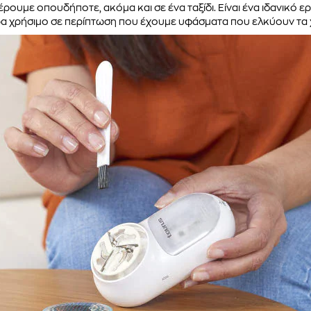
ρουμε οπουδήποτε, ακόμα και σε ένα ταξίδι. Είναι ένα ιδανικό 
ρα χρήσιμο σε περίπτωση που έχουμε υφάσματα που ελκύουν τα χ