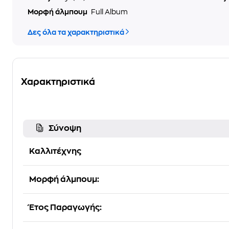
Μορφή άλμπουμ
Full Album
Δες όλα τα χαρακτηριστικά
Χαρακτηριστικά
Σύνοψη
Καλλιτέχνης
Μορφή άλμπουμ:
Έτος Παραγωγής: