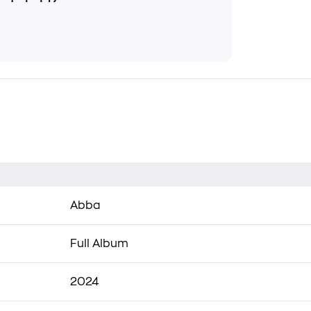
Abba
Full Album
2024