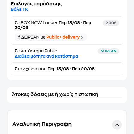
Επιλογές παράδοσης
Βάλε ΤΚ
Σε
BOX NOW Locker
Πεμ 13/08 - Πεμ
2,00€
20/08
ή ΔΩΡΕΑΝ με
Public+ delivery
Σε κατάστημα Public
ΔΩΡΕΑΝ
Διαθεσιμότητα ανά κατάστημα
Στον
χώρο σου
Πεμ 13/08 - Πεμ 20/08
Άτοκες δόσεις με ή χωρίς πιστωτική
Αναλυτική Περιγραφή