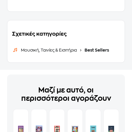
Σχετικές κατηγορίες
Μουσική, Ταινίες & Εισιτήρια
Best Sellers
Μαζί με αυτό, οι
περισσότεροι αγοράζουν