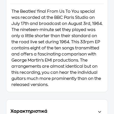
The Beatles’ final From Us To You special
was recorded at the BBC Paris Studio on
July 17th and broadcast on August 3rd, 1964.
The nineteen-minute set they played was
only a little shorter than their standard on
the road live set during 1964. This 33rpm EP
contains eight of the ten songs transmitted
and offers a fascinating comparison with
George Martin’s EMI productions. The
arrangements are almost identical but on
this recording, you can hear the individual
guitars much more prominently than on the
released versions.
Χαρακτηριστικά