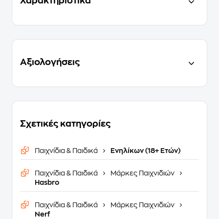
Χαρακτηριστικά
Αξιολογήσεις
Σχετικές κατηγορίες
Παιχνίδια & Παιδικά
Ενηλίκων (18+ Ετών)
Παιχνίδια & Παιδικά
Μάρκες Παιχνιδιών
Hasbro
Παιχνίδια & Παιδικά
Μάρκες Παιχνιδιών
Nerf