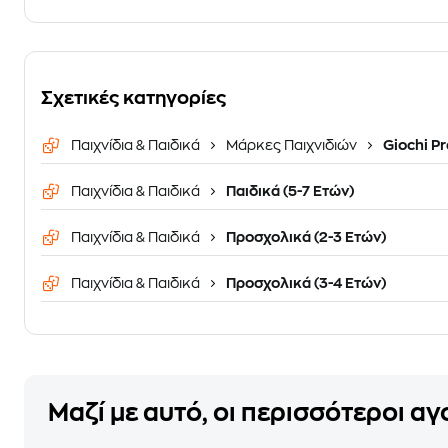
Σχετικές κατηγορίες
Παιχνίδια & Παιδικά
Μάρκες Παιχνιδιών
Giochi Pr
Παιχνίδια & Παιδικά
Παιδικά (5-7 Ετών)
Παιχνίδια & Παιδικά
Προσχολικά (2-3 Ετών)
Παιχνίδια & Παιδικά
Προσχολικά (3-4 Ετών)
Μαζί με αυτό, οι περισσότεροι α