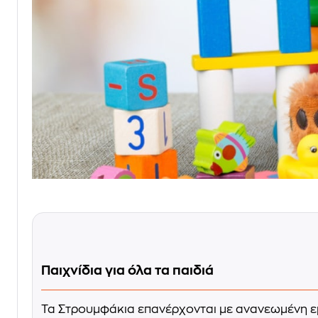
Παιχνίδια για όλα τα παιδιά
Τα Στρουμφάκια επανέρχονται με ανανεωμένη ε