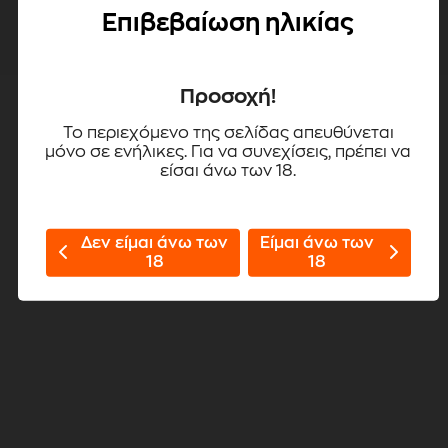
Χαρακτηριστικά
Επιβεβαίωση ηλικίας
Προσοχή!
Το περιεχόμενο της σελίδας απευθύνεται
μόνο σε ενήλικες. Για να συνεχίσεις, πρέπει να
είσαι άνω των 18.
Δεν είμαι άνω των
Είμαι άνω των
18
18