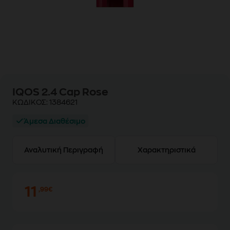
IQOS 2.4 Cap Rose
ΚΩΔΙΚΟΣ:
1384621
Άμεσα Διαθέσιμο
Αναλυτική Περιγραφή
Χαρακτηριστικά
11
,99€