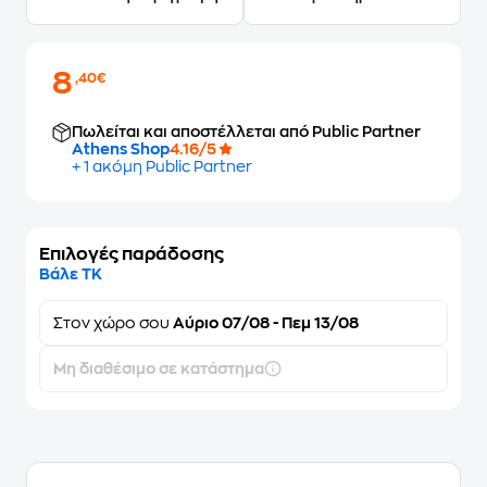
8
,40€
Πωλείται και αποστέλλεται από Public Partner
Athens Shop
4.16/5
+ 1 ακόμη Public Partner
Επιλογές παράδοσης
Βάλε ΤΚ
Στον
χώρο σου
Αύριο 07/08 - Πεμ 13/08
Μη διαθέσιμο σε κατάστημα