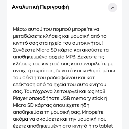
Αναλυτική Περιγραφή
Μέσω αυτού του πομπού μπορείτε να
μεταδώσετε κλήσεις και μουσική από το
κινητό σας στα ηχεία του αυτοκινήτου!
Συνδέστε Micro SD κάρτα και ακούστε τα
αποθηκευμένα αρχεία MP3. Δέχεστε τις
κλήσεις του κινητού σας και συνομιλείτε με
ανοιχτή ακρόαση, δυνατά και καθαρά, μέσω
του δέκτη του ραδιοφώνου και κατ'
επέκταση από τα ηχεία του αυτοκινήτου
σας. Ταυτόχρονα λειτουργεί και ως Mp3
Player οποιοδήποτε USB memory stick ή
Micro SD κάρτας όπου έχετε ήδη
αποθηκεύσει τη μουσική σας. Μπορείτε
ακόμα να ακούσετε και την μουσική που
έχετε αποθηκευμένη στο κινητό ή το tablet