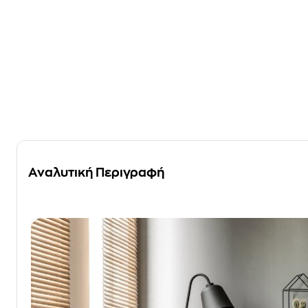
Αναλυτική Περιγραφή