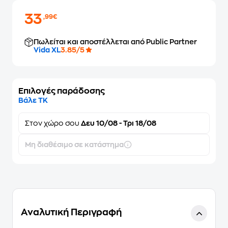
33
,99€
Πωλείται και αποστέλλεται από Public Partner
Vida XL
3.85/5
Επιλογές παράδοσης
Βάλε ΤΚ
Στον
χώρο σου
Δευ 10/08 - Τρι 18/08
Μη διαθέσιμο σε κατάστημα
Αναλυτική Περιγραφή