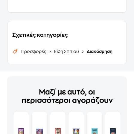
Σχετικές κατηγορίες
Προσφορές
Είδη Σπιτιού
Διακόσμηση
Μαζί με αυτό, οι
περισσότεροι αγοράζουν