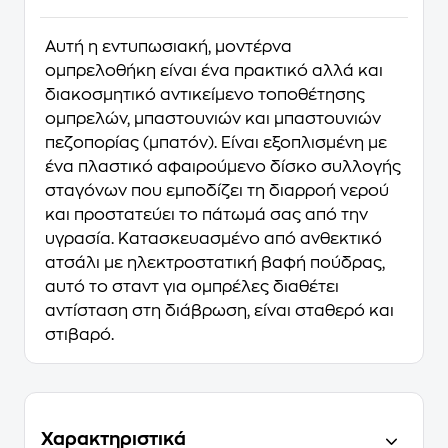
Αυτή η εντυπωσιακή, μοντέρνα
ομπρελοθήκη είναι ένα πρακτικό αλλά και
διακοσμητικό αντικείμενο τοποθέτησης
ομπρελών, μπαστουνιών και μπαστουνιών
πεζοπορίας (μπατόν). Είναι εξοπλισμένη με
ένα πλαστικό αφαιρούμενο δίσκο συλλογής
σταγόνων που εμποδίζει τη διαρροή νερού
και προστατεύει το πάτωμά σας από την
υγρασία. Κατασκευασμένο από ανθεκτικό
ατσάλι με ηλεκτροστατική βαφή πούδρας,
αυτό το σταντ για ομπρέλες διαθέτει
αντίσταση στη διάβρωση, είναι σταθερό και
στιβαρό.
Χαρακτηριστικά