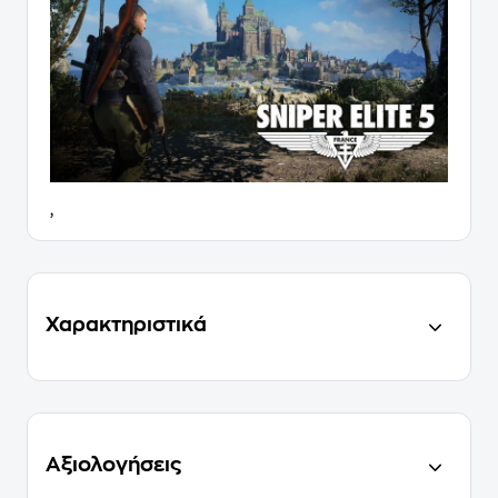
,
Χαρακτηριστικά
Αξιολογήσεις