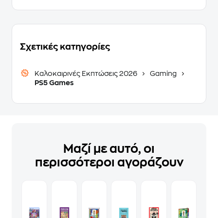
Σχετικές κατηγορίες
Καλοκαιρινές Εκπτώσεις 2026
Gaming
PS5 Games
Μαζί με αυτό, οι
περισσότεροι αγοράζουν