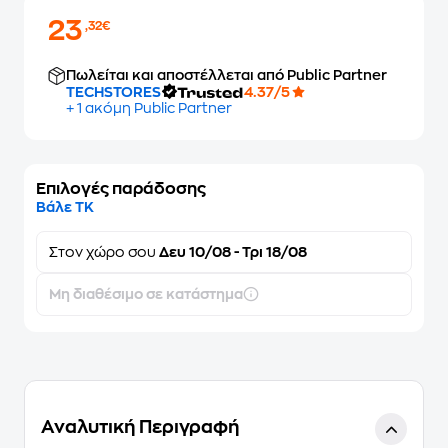
23
,32€
Πωλείται και αποστέλλεται από Public Partner
TECHSTORES
4.37/5
+ 1 ακόμη Public Partner
Επιλογές παράδοσης
Βάλε ΤΚ
Στον
χώρο σου
Δευ 10/08 - Τρι 18/08
Μη διαθέσιμο σε κατάστημα
Αναλυτική Περιγραφή