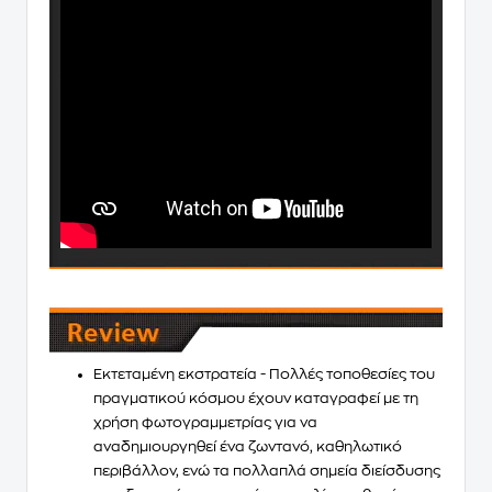
Εκτεταμένη εκστρατεία
- Πολλές τοποθεσίες του
πραγματικού κόσμου έχουν καταγραφεί με τη
χρήση φωτογραμμετρίας για να
αναδημιουργηθεί
ένα ζωντανό, καθηλωτικό
περιβάλλον
, ενώ τα πολλαπλά σημεία διείσδυσης