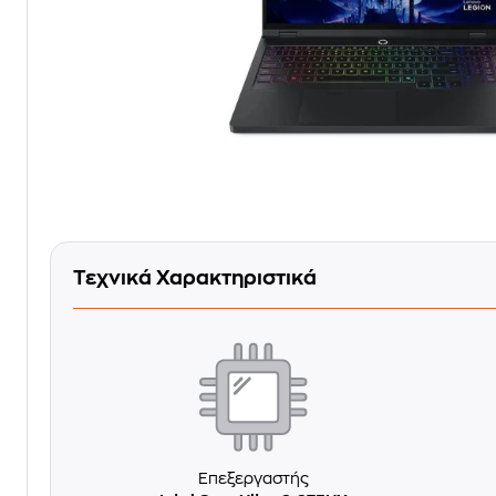
Τεχνικά Χαρακτηριστικά
Επεξεργαστής