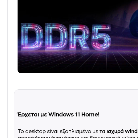
Έρχεται με Windows 11 Home!
Το desktop είναι εξοπλισμένο με τα
ισχυρά Wind