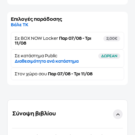
Επιλογές παράδοσης
Βάλε ΤΚ
Σε
BOX NOW Locker
Παρ 07/08 - Τρι
2,00€
11/08
Σε κατάστημα Public
ΔΩΡΕΑΝ
Διαθεσιμότητα ανά κατάστημα
Στον
χώρο σου
Παρ 07/08 - Τρι 11/08
Σύνοψη βιβλίου