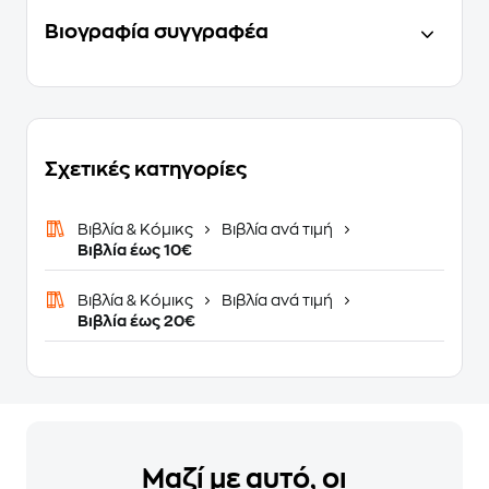
Βιογραφία συγγραφέα
Σχετικές κατηγορίες
Βιβλία & Κόμικς
Βιβλία ανά τιμή
Βιβλία έως 10€
Βιβλία & Κόμικς
Βιβλία ανά τιμή
Βιβλία έως 20€
Μαζί με αυτό, οι