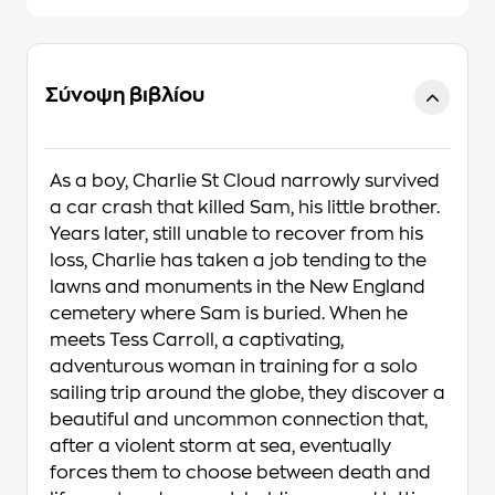
Σύνοψη βιβλίου
As a boy, Charlie St Cloud narrowly survived
a car crash that killed Sam, his little brother.
Years later, still unable to recover from his
loss, Charlie has taken a job tending to the
lawns and monuments in the New England
cemetery where Sam is buried. When he
meets Tess Carroll, a captivating,
adventurous woman in training for a solo
sailing trip around the globe, they discover a
beautiful and uncommon connection that,
after a violent storm at sea, eventually
forces them to choose between death and