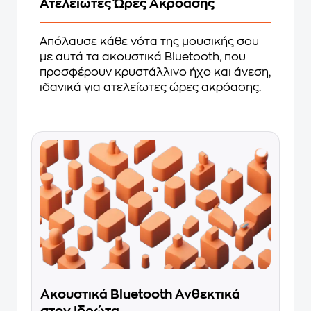
Ατελείωτες Ώρες Ακρόασης
Απόλαυσε κάθε νότα της μουσικής σου
με αυτά τα ακουστικά Bluetooth, που
προσφέρουν κρυστάλλινο ήχο και άνεση,
ιδανικά για ατελείωτες ώρες ακρόασης.
Ακουστικά Bluetooth Ανθεκτικά