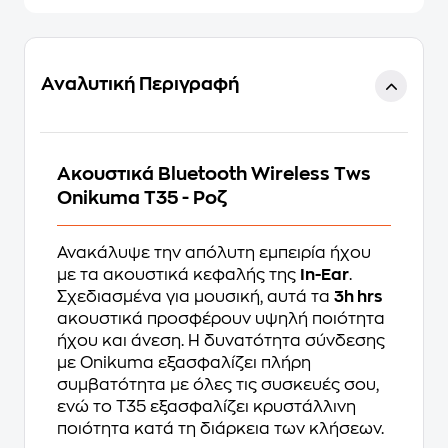
Αναλυτική Περιγραφή
Ακουστικά Bluetooth Wireless Tws
Onikuma T35 - Ροζ
Ανακάλυψε την απόλυτη εμπειρία ήχου
με τα ακουστικά κεφαλής της
In-Ear
.
Σχεδιασμένα για μουσική, αυτά τα
3h hrs
ακουστικά προσφέρουν υψηλή ποιότητα
ήχου και άνεση. Η δυνατότητα σύνδεσης
με Onikuma εξασφαλίζει πλήρη
συμβατότητα με όλες τις συσκευές σου,
ενώ το T35 εξασφαλίζει κρυστάλλινη
ποιότητα κατά τη διάρκεια των κλήσεων.