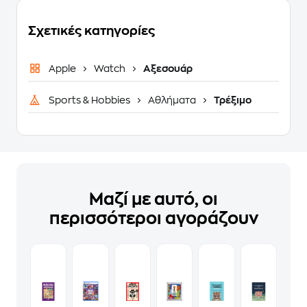
Σχετικές κατηγορίες
Apple
Watch
Αξεσουάρ
Sports & Hobbies
Αθλήματα
Τρέξιμο
Μαζί με αυτό, οι
περισσότεροι αγοράζουν