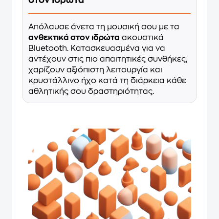
στον Ιδρώτα
Απόλαυσε άνετα τη μουσική σου με τα
ανθεκτικά στον ιδρώτα
ακουστικά
Bluetooth. Κατασκευασμένα για να
αντέχουν στις πιο απαιτητικές συνθήκες,
χαρίζουν αξιόπιστη λειτουργία και
κρυστάλλινο ήχο κατά τη διάρκεια κάθε
αθλητικής σου δραστηριότητας.