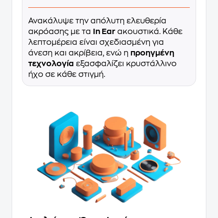
Ανακάλυψε την απόλυτη ελευθερία
ακρόασης με τα
In Ear
ακουστικά. Κάθε
λεπτομέρεια είναι σχεδιασμένη για
άνεση και ακρίβεια, ενώ η
προηγμένη
τεχνολογία
εξασφαλίζει κρυστάλλινο
ήχο σε κάθε στιγμή.