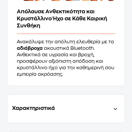
Απόλαυσε Ανθεκτικότητα και
Κρυστάλλινο Ήχο σε Κάθε Καιρική
Συνθήκη
Ανακάλυψε την απόλυτη ελευθερία με τα
αδιάβροχα
ακουστικά Bluetooth.
Ανθεκτικά σε υγρασία και βροχή,
προσφέρουν αξιόπιστη απόδοση και
κρυστάλλινο ήχο για την καθημερινή σου
εμπειρία ακρόασης.
Χαρακτηριστικά