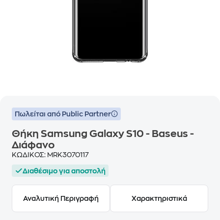
Πωλείται από Public Partner
Θήκη Samsung Galaxy S10 - Baseus -
Διάφανο
ΚΩΔΙΚΟΣ:
MRK3070117
Διαθέσιμο για αποστολή
Αναλυτική Περιγραφή
Χαρακτηριστικά