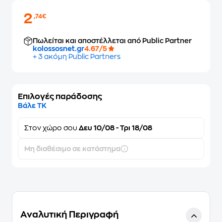
2
,74€
Πωλείται και αποστέλλεται από Public Partner
kolossosnet.gr
4.67/5
+ 3 ακόμη Public Partners
Επιλογές παράδοσης
Βάλε ΤΚ
Στον
χώρο σου
Δευ 10/08 - Τρι 18/08
Μη διαθέσιμο σε κατάστημα
Αναλυτική Περιγραφή