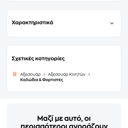
Χαρακτηριστικά
Σχετικές κατηγορίες
Αξεσουάρ
Αξεσουάρ Κινητών
Καλώδια & Φορτιστές
Μαζί με αυτό, οι
περισσότεροι αγοράζουν