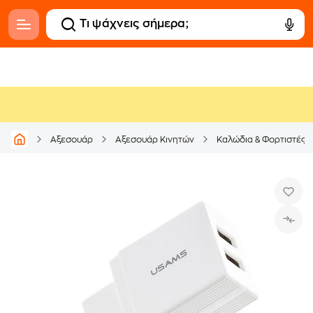
Αξεσουάρ
Αξεσουάρ Κινητών
Καλώδια & Φορτιστές