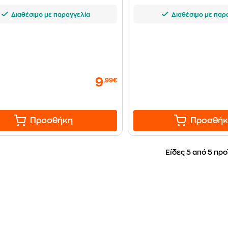
Διαθέσιμο με παραγγελία
Διαθέσιμο με παρ
9
,99€
Προσθήκη
Προσθήκ
Είδες 5 από 5 προ