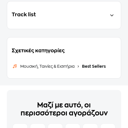
Track list
Σχετικές κατηγορίες
Μουσική, Ταινίες & Εισιτήρια
Best Sellers
Μαζί με αυτό, οι
περισσότεροι αγοράζουν