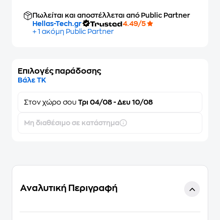
Πωλείται και αποστέλλεται από Public Partner
Hellas-Tech.gr
4.49/5
+ 1 ακόμη Public Partner
Επιλογές παράδοσης
Βάλε ΤΚ
Στον
χώρο σου
Τρι 04/08 - Δευ 10/08
Μη διαθέσιμο σε κατάστημα
Αναλυτική Περιγραφή