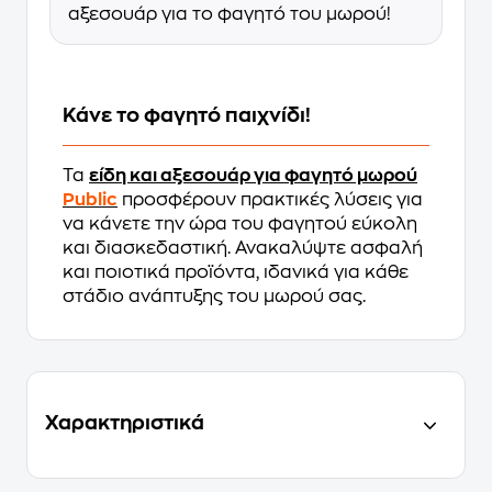
αξεσουάρ για το φαγητό του μωρού!
Κάνε το φαγητό παιχνίδι!
Τα
είδη και αξεσουάρ για φαγητό μωρού
Public
προσφέρουν πρακτικές λύσεις για
να κάνετε την ώρα του φαγητού εύκολη
και διασκεδαστική. Ανακαλύψτε ασφαλή
και ποιοτικά προϊόντα, ιδανικά για κάθε
στάδιο ανάπτυξης του μωρού σας.
Χαρακτηριστικά