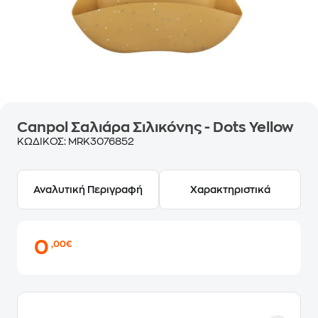
Canpol Σαλιάρα Σιλικόνης - Dots Yellow
ΚΩΔΙΚΟΣ:
MRK3076852
Αναλυτική Περιγραφή
Χαρακτηριστικά
0
,00€