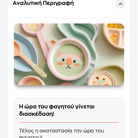
Αναλυτική Περιγραφή
Η ώρα του φαγητού γίνεται
διασκέδαση!
Τέλος η ακαταστασία την ώρα του
φαγητού!