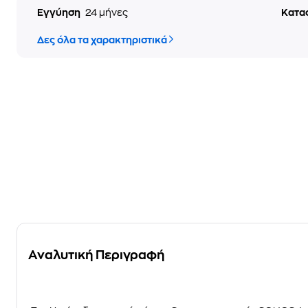
Εγγύηση
24 μήνες
Κατα
Δες όλα τα χαρακτηριστικά
Αναλυτική Περιγραφή