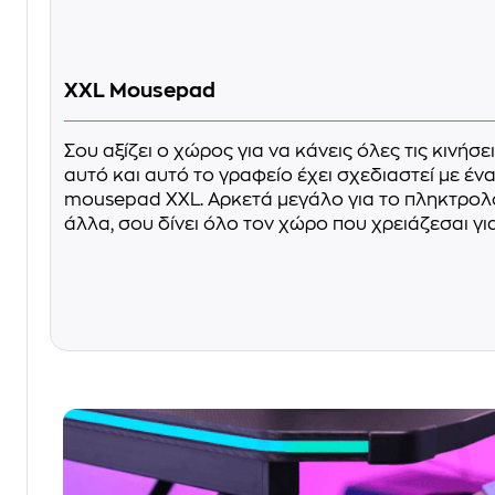
XXL Mousepad
Σου αξίζει ο χώρος για να κάνεις όλες τις κινήσει
αυτό και αυτό το γραφείο έχει σχεδιαστεί με έ
mousepad XXL. Αρκετά μεγάλο για το πληκτρολόγ
άλλα, σου δίνει όλο τον χώρο που χρειάζεσαι γι