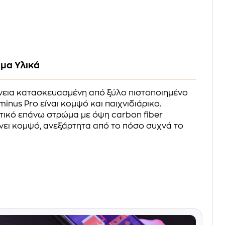
ιμα Υλικά
νεια κατασκευασμένη από ξύλο πιστοποιημένο
minus Pro είναι κομψό και παιχνιδιάρικο.
κτικό επάνω στρώμα με όψη carbon fiber
ένει κομψό, ανεξάρτητα από το πόσο συχνά το