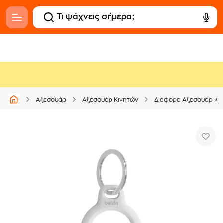
Αξεσουάρ
Αξεσουάρ Κινητών
Διάφορα Αξεσουάρ Κι