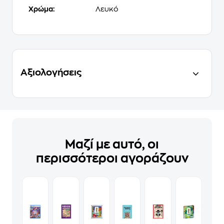
Χρώμα:
Λευκό
Αξιολογήσεις
Μαζί με αυτό, οι
περισσότεροι αγοράζουν