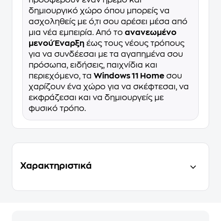
δημιουργικό χώρο όπου μπορείς να
ασχοληθείς με ό,τι σου αρέσει μέσα από
μια νέα εμπειρία. Από το
ανανεωμένο
μενού Έναρξη
έως τους νέους τρόπους
για να συνδέεσαι με τα αγαπημένα σου
πρόσωπα, ειδήσεις, παιχνίδια και
περιεχόμενο, τα
Windows 11 Home
σου
χαρίζουν ένα χώρο για να σκέφτεσαι, να
εκφράζεσαι και να δημιουργείς με
φυσικό τρόπο.
Χαρακτηριστικά