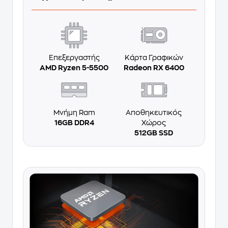
Επεξεργαστής
Κάρτα Γραφικών
AMD Ryzen 5-5500
Radeon RX 6400
Μνήμη Ram
Αποθηκευτικός
16GB DDR4
Χώρος
512GB SSD