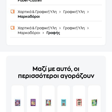
Faber-Castell
Χαρτικά & Γραφική Ύλη
Γραφική Ύλη
Μαρκαδόροι
Χαρτικά & Γραφική Ύλη
Γραφική Ύλη
Μαρκαδόροι
Γραφής
Μαζί με αυτό, οι
περισσότεροι αγοράζουν