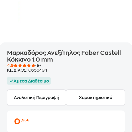
Μαρκαδόρος Ανεξίτηλος Faber Castell
Κόκκινο 1.0 mm
4.9
(9)
ΚΩΔΙΚΟΣ:
0656494
Άμεσα Διαθέσιμο
Αναλυτική Περιγραφή
Χαρακτηριστικά
0
,95€