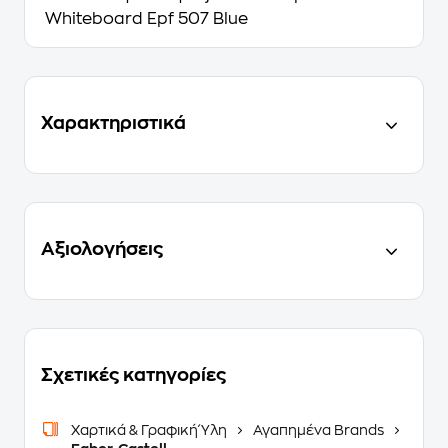
Whiteboard Epf 507 Blue
Χαρακτηριστικά
Αξιολογήσεις
Σχετικές κατηγορίες
Χαρτικά & Γραφική Ύλη
Αγαπημένα Brands