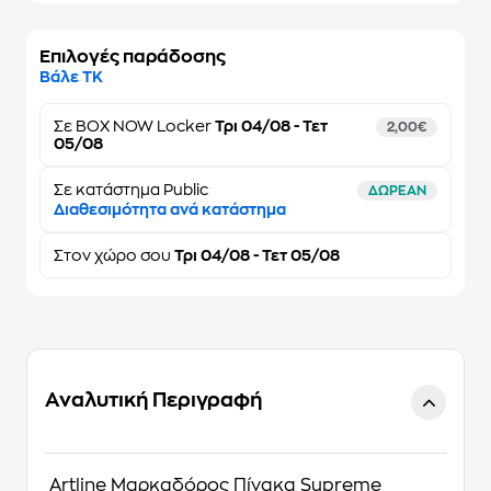
Επιλογές παράδοσης
Βάλε ΤΚ
Σε
BOX NOW Locker
Τρι 04/08 - Τετ
2,00€
05/08
Σε κατάστημα Public
ΔΩΡΕΑΝ
Διαθεσιμότητα ανά κατάστημα
Στον
χώρο σου
Τρι 04/08 - Τετ 05/08
Αναλυτική Περιγραφή
Artline Μαρκαδόρος Πίνακα Supreme