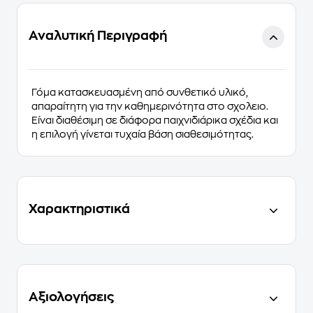
Αναλυτική Περιγραφή
Γόμα κατασκευασμένη από
συνθετικό
υλικό,
απαραίτητη για την καθημερινότητα στο σχολειο.
Είναι διαθέσιμη σε διάφορα
παιχνιδιάρικα σχέδια
και
η επιλογή γίνεται τυχαία βάση σιαθεσιμότητας.
Χαρακτηριστικά
Αξιολογήσεις