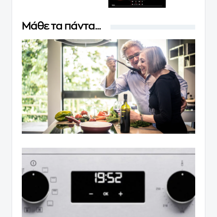
Μάθε τα πάντα...