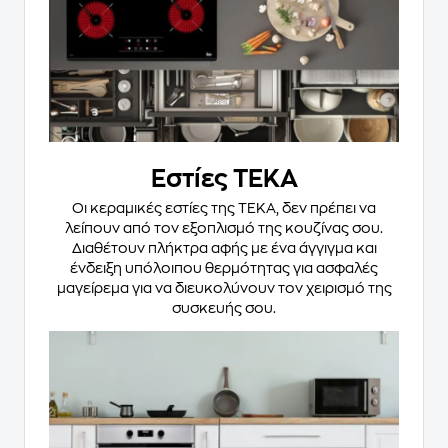
Εστίες TEKA
Οι κεραμικές εστίες της TEKA, δεν πρέπει να
λείπουν από τον εξοπλισμό της κουζίνας σου.
Διαθέτουν πλήκτρα αφής με ένα άγγιγμα και
ένδειξη υπόλοιπου θερμότητας για ασφαλές
μαγείρεμα για να διευκολύνουν τον χειρισμό της
συσκευής σου.