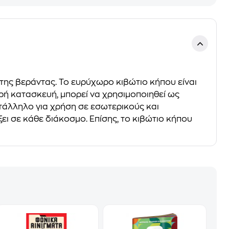
της βεράντας. Το ευρύχωρο κιβώτιο κήπου είναι
βαρή κατασκευή, μπορεί να χρησιμοποιηθεί ως
τάλληλο για χρήση σε εσωτερικούς και
ει σε κάθε διάκοσμο. Επίσης, το κιβώτιο κήπου