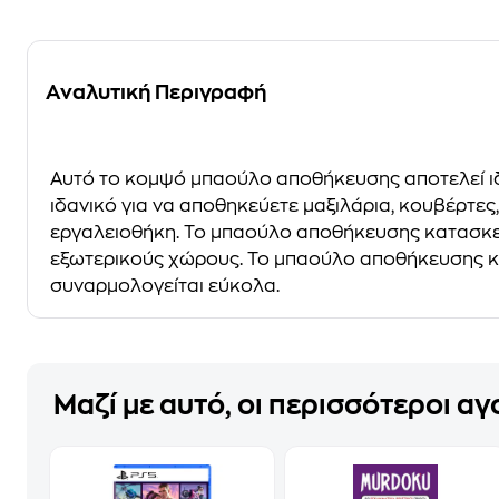
Αναλυτική Περιγραφή
Αυτό το κομψό μπαούλο αποθήκευσης αποτελεί ιδα
ιδανικό για να αποθηκεύετε μαξιλάρια, κουβέρτες,
εργαλειοθήκη. Το μπαούλο αποθήκευσης κατασκευ
εξωτερικούς χώρους. Το μπαούλο αποθήκευσης κήπο
συναρμολογείται εύκολα.
Μαζί με αυτό, οι περισσότεροι α