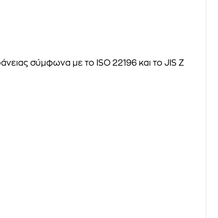
άνειας σύμφωνα με το ISO 22196 και το JIS Z