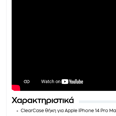
Χαρακτηριστικά
ClearCase θήκη για Apple iPhone 14 Pro M