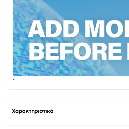
"
Χαρακτηριστικά