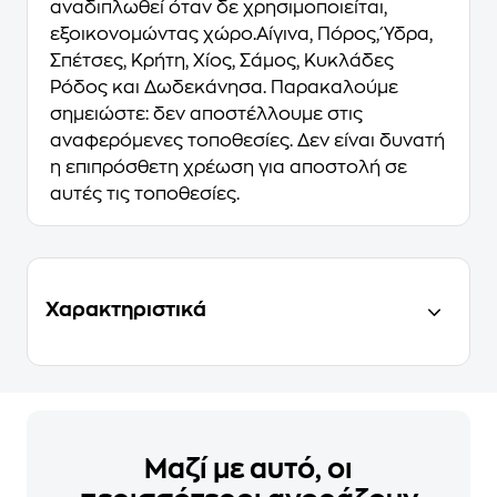
αναδιπλωθεί όταν δε χρησιμοποιείται,
εξοικονομώντας χώρο.Αίγινα, Πόρος, Ύδρα,
Σπέτσες, Κρήτη, Χίος, Σάμος, Κυκλάδες
Ρόδος και Δωδεκάνησα. Παρακαλούμε
σημειώστε: δεν αποστέλλουμε στις
αναφερόμενες τοποθεσίες. Δεν είναι δυνατή
η επιπρόσθετη χρέωση για αποστολή σε
αυτές τις τοποθεσίες.
Χαρακτηριστικά
Μαζί με αυτό, οι