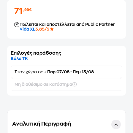
71
,99€
Πωλείται και αποστέλλεται από Public Partner
Vida XL
3.85/5
Επιλογές παράδοσης
Βάλε ΤΚ
Στον
χώρο σου
Παρ 07/08 - Πεμ 13/08
Μη διαθέσιμο σε κατάστημα
Αναλυτική Περιγραφή