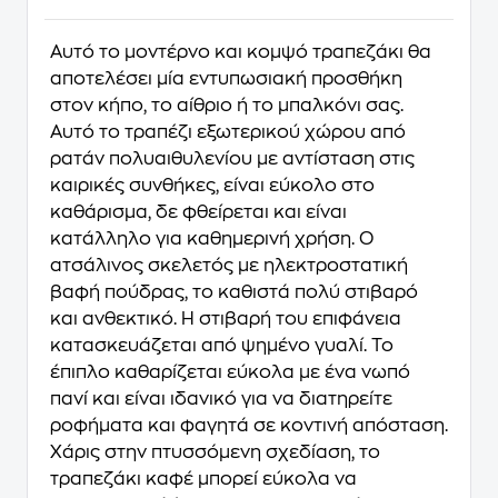
Αυτό το μοντέρνο και κομψό τραπεζάκι θα
αποτελέσει μία εντυπωσιακή προσθήκη
στον κήπο, το αίθριο ή το μπαλκόνι σας.
Αυτό το τραπέζι εξωτερικού χώρου από
ρατάν πολυαιθυλενίου με αντίσταση στις
καιρικές συνθήκες, είναι εύκολο στο
καθάρισμα, δε φθείρεται και είναι
κατάλληλο για καθημερινή χρήση. Ο
ατσάλινος σκελετός με ηλεκτροστατική
βαφή πούδρας, το καθιστά πολύ στιβαρό
και ανθεκτικό. Η στιβαρή του επιφάνεια
κατασκευάζεται από ψημένο γυαλί. Το
έπιπλο καθαρίζεται εύκολα με ένα νωπό
πανί και είναι ιδανικό για να διατηρείτε
ροφήματα και φαγητά σε κοντινή απόσταση.
Χάρις στην πτυσσόμενη σχεδίαση, το
τραπεζάκι καφέ μπορεί εύκολα να