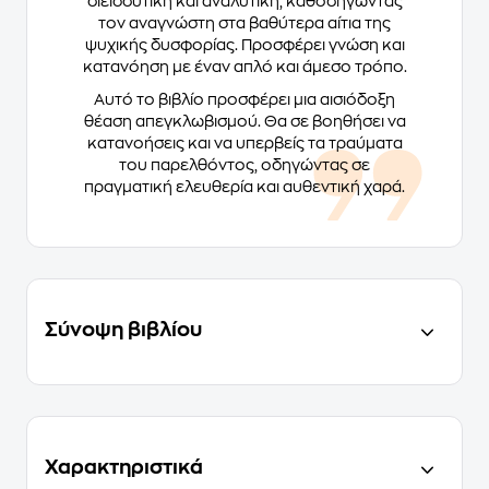
διεισδυτική και αναλυτική, καθοδηγώντας
τον αναγνώστη στα βαθύτερα αίτια της
ψυχικής δυσφορίας. Προσφέρει γνώση και
κατανόηση με έναν απλό και άμεσο τρόπο.
Αυτό το βιβλίο προσφέρει μια αισιόδοξη
θέαση απεγκλωβισμού. Θα σε βοηθήσει να
κατανοήσεις και να υπερβείς τα τραύματα
του παρελθόντος, οδηγώντας σε
πραγματική ελευθερία και αυθεντική χαρά.
Σύνοψη βιβλίου
Χαρακτηριστικά