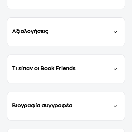
Αξιολογήσεις
Τι είπαν οι Book Friends
Βιογραφία συγγραφέα