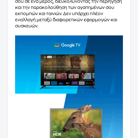
σου σε ένα μέρος, διευκολύνοντας την περιήγηση
και την παρακολούθηση των αγαπημένων σου
εκπομπών και ταινιών. Δεν υπάρχει πλέον
εναλλαγή μεταξύ διαφορετικών εφαρμογών και
συσκευών.