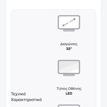
Διαγώνιος
32"
Τύπος Οθόνης
LED
Τεχνικά
Χαρακτηριστικά