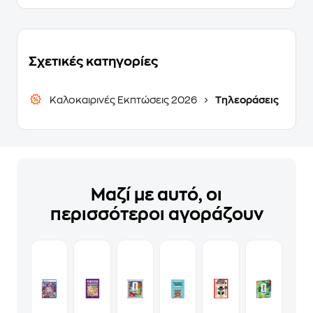
Σχετικές κατηγορίες
Καλοκαιρινές Εκπτώσεις 2026
Τηλεοράσεις
Μαζί με αυτό, οι
περισσότεροι αγοράζουν