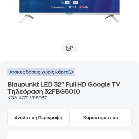
7
Άτοκες δόσεις χωρίς κάρτα
Blaupunkt LED 32" Full HD Google TV
Τηλεόραση 32FBG5010
ΚΩΔΙΚΟΣ:
1916037
Αναλυτική Περιγραφή
Χαρακτηριστικά