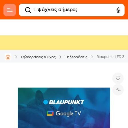
Blaupunkt LED 32
Τηλεοράσεις & Ήχος
Τηλεοράσεις