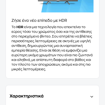
Ζήσε ένα νέο επίπεδο με HDR
Το
HDR
είναι μια τεχνολογία που επεκτείνει το
εύρος τόσο του χρώματος όσο και της αντίθεσης
στο περιεχόμενο βίντεο. Σου επιτρέπει να βλέπεις
περισσότερες λεπτομέρειες σε σκηνές με υψηλή
αντίθεση, δημιουργώντας μια συναρπαστική
εμπειρία θέασης. Είναι σε θέση να εμφανίζει μια
ευρύτερη γκάμα χρωμάτων που είναι πιο ζωντανά
και αληθινά, με απίστευτη διαφορά στο βάθος και
τον πλούτο των αποχρώσεων, ακόμα και στις πιο
μικρές λεπτομέρειες.
Χαρακτηριστικά