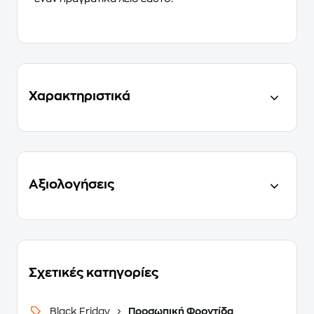
Χαρακτηριστικά
Αξιολογήσεις
Σχετικές κατηγορίες
Black Friday
Προσωπική Φροντίδα