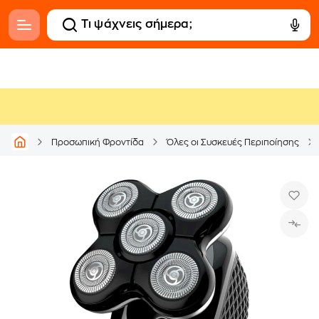
Προσωπική Φροντίδα
Όλες οι Συσκευές Περιποίησης