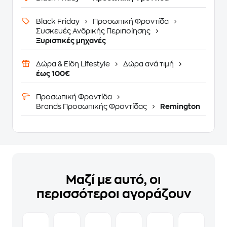
Black Friday
Προσωπική Φροντίδα
Συσκευές Ανδρικής Περιποίησης
Ξυριστικές μηχανές
Δώρα & Είδη Lifestyle
Δώρα ανά τιμή
έως 100€
Προσωπική Φροντίδα
Brands Προσωπικής Φροντίδας
Remington
Μαζί με αυτό, οι
περισσότεροι αγοράζουν