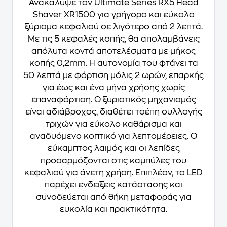
Ανακάλυψε τον Ultimate Series RX5 Head
Shaver XR1500 για γρήγορο και εύκολο
ξύρισμα κεφαλιού σε λιγότερο από 2 λεπτά.
Με τις 5 κεφαλές κοπής, θα απολαμβάνεις
απόλυτα κοντά αποτελέσματα με μήκος
κοπής 0,2mm. Η αυτονομία του φτάνει τα
50 λεπτά με φόρτιση μόλις 2 ωρών, επαρκής
για έως και ένα μήνα χρήσης χωρίς
επαναφόρτιση. Ο ξυριστικός μηχανισμός
είναι αδιάβροχος, διαθέτει τσέπη συλλογής
τριχών για εύκολο καθάρισμα και
αναδυόμενο κοπτικό για λεπτομέρειες. Ο
εύκαμπτος λαιμός και οι λεπίδες
προσαρμόζονται στις καμπύλες του
κεφαλιού για άνετη χρήση. Επιπλέον, το LED
παρέχει ενδείξεις κατάστασης και
συνοδεύεται από θήκη μεταφοράς για
ευκολία και πρακτικότητα.