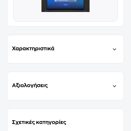
Χαρακτηριστικά
Αξιολογήσεις
Σχετικές κατηγορίες