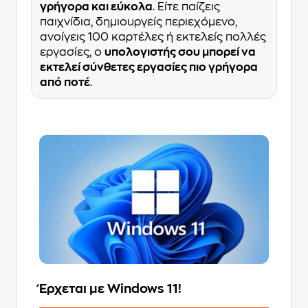
γρήγορα και εύκολα
. Είτε παίζεις
παιχνίδια, δημιουργείς περιεχόμενο,
ανοίγεις 100 καρτέλες ή εκτελείς πολλές
εργασίες, ο
υπολογιστής σου μπορεί να
εκτελεί σύνθετες εργασίες πιο γρήγορα
από ποτέ
.
Έρχεται με Windows 11!