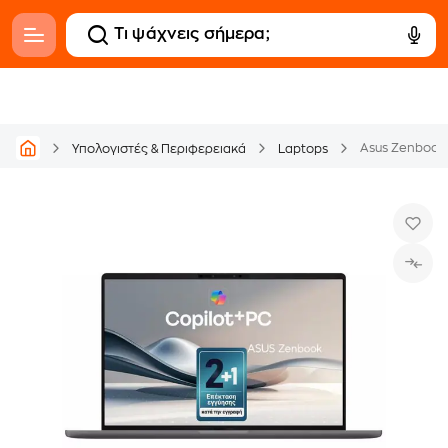
Υπολογιστές & Περιφερειακά
Laptops