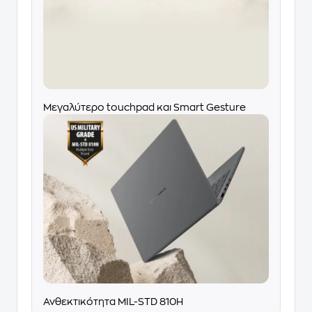
Μεγαλύτερο touchpad και Smart Gesture
Ανθεκτικότητα MIL-STD 810H