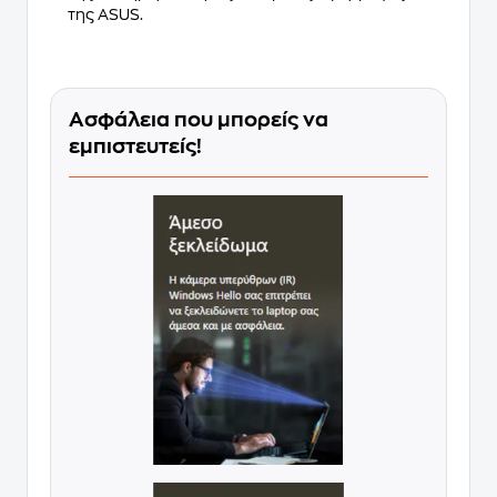
της ASUS.
Ασφάλεια που μπορείς να
εμπιστευτείς!