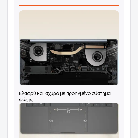
Ελαφρύ και ισχυρό με προηγμένο σύστημα
ψύξης