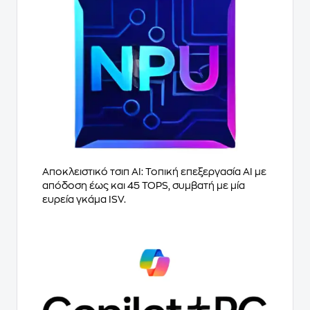
Αποκλειστικό τσιπ AI: Τοπική επεξεργασία AI με
απόδοση έως και 45 TOPS, συμβατή με μία
ευρεία γκάμα ISV.