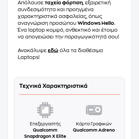
Απόλαυσε
ταχεία φόρτιση
, εξαιρετική
συνδεσιμότητα και προηγμένα
χαρακτηριστικά ασφαλείας, όπως
αναγνώριση προσώπου
Windows Hello
.
Ένα laptop κομψό, ανθεκτικό και έτοιμο
να απογειώσει την παραγωγικότητά σου!
Ανακάλυψε
εδώ
όλα τα διαθέσιμα
Laptops!
Τεχνικά Χαρακτηριστικά
Επεξεργαστής
Κάρτα Γραφικών
Qualcomm
Qualcomm Adreno
Snapdragon X Elite