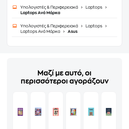
Υπολογιστές & Περιφερειακά
Laptops
Laptops Ανά Μάρκα
Υπολογιστές & Περιφερειακά
Laptops
Laptops Ανά Μάρκα
Asus
Μαζί με αυτό, οι
περισσότεροι αγοράζουν