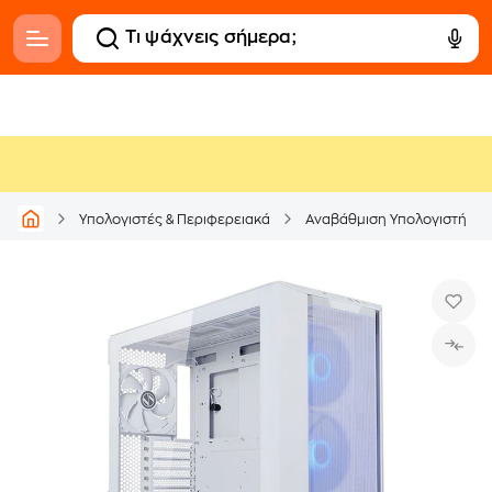
Υπολογιστές & Περιφερειακά
Αναβάθμιση Υπολογιστή