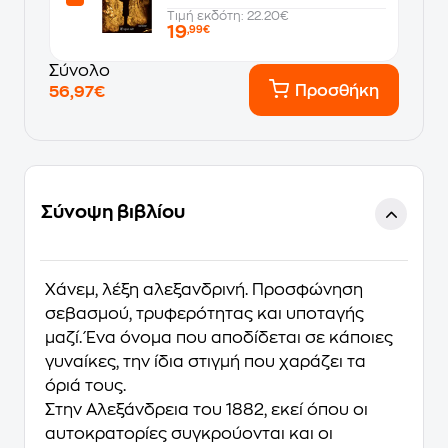
Τιμή εκδότη: 22.20€
19
,99€
Σύνολο
Προσθήκη
56,97€
Σύνοψη βιβλίου
Χάνεμ, λέξη αλεξανδρινή. Προσφώνηση
σεβασμού, τρυφερότητας και υποταγής
μαζί. Ένα όνομα που αποδίδεται σε κάποιες
γυναίκες, την ίδια στιγμή που χαράζει τα
όριά τους.
Στην Αλεξάνδρεια του 1882, εκεί όπου οι
αυτοκρατορίες συγκρούονται και οι