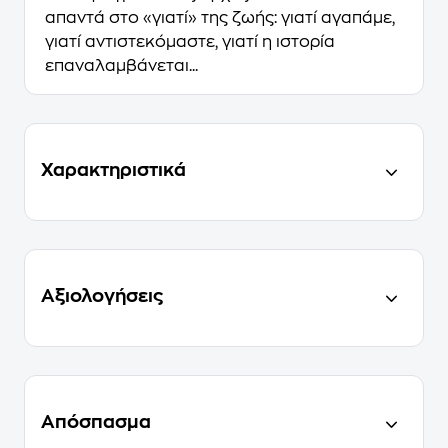
απαντά στο «γιατί» της ζωής: γιατί αγαπάμε,
γιατί αντιστεκόμαστε, γιατί η ιστορία
επαναλαμβάνεται...
Χαρακτηριστικά
Αξιολογήσεις
Απόσπασμα