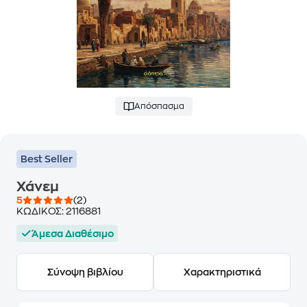
Απόσπασμα
Best Seller
Χάνεμ
5
(2)
ΚΩΔΙΚΟΣ:
2116881
Άμεσα Διαθέσιμο
Σύνοψη βιβλίου
Χαρακτηριστικά