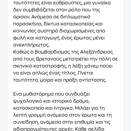
ταυτότητες είναι εύθραυστες, μια γυναίκα
δεν συμβιβάζεται στον ρόλο που της
όρισαν. Ανάμεσα σε διπλωματικά
παρασκήνια, δίκτυα κατασκοπείας και
κοινωνίες αυστηρά διαχωρισμένες από
φυλή και καταγωγή, ένας έρωτας μένει
ανεκπλήρωτος.
Καθώς ο βομβαρδισμός της Αλεξάνδρειας
από τους Βρετανούς μετατρέπει την πόλη σε
σκηνικό καταστροφής, η λέξη χάνεμ παύει
να είναι απλώς ένας τίτλος. Γίνεται
ταυτότητα, μοίρα και πράξη αντίστασης.
Ένα μυθιστόρημα που συνδυάζει
ψυχολογικό και ιστορικό δράμα,
κατασκοπεία και ίντριγκα. Μιλάει για τη
λεπτή γραμμή ανάμεσα στον έρωτα και τη
συνείδηση, ανάμεσα στην επιθυμία και τις
αδιαπραγμάτευτες αρχές. Κάθε σελίδα