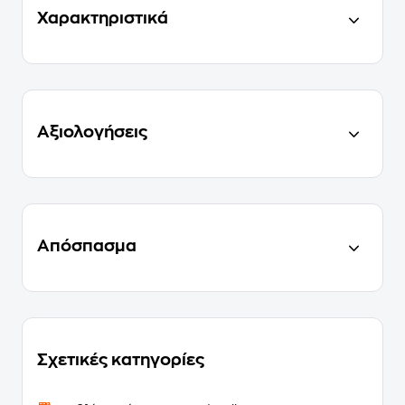
Χαρακτηριστικά
Αξιολογήσεις
Απόσπασμα
Σχετικές κατηγορίες