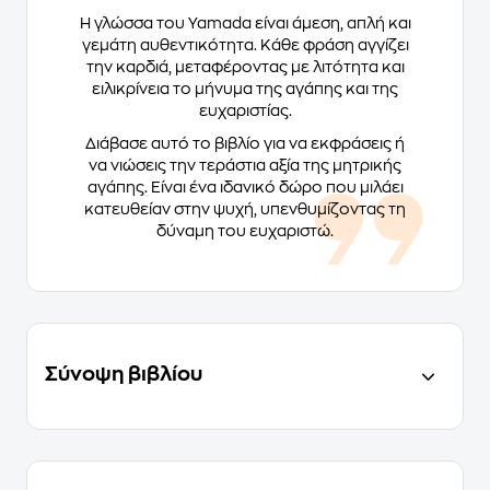
Η γλώσσα του Yamada είναι άμεση, απλή και
γεμάτη αυθεντικότητα. Κάθε φράση αγγίζει
την καρδιά, μεταφέροντας με λιτότητα και
ειλικρίνεια το μήνυμα της αγάπης και της
ευχαριστίας.
Διάβασε αυτό το βιβλίο για να εκφράσεις ή
να νιώσεις την τεράστια αξία της μητρικής
αγάπης. Είναι ένα ιδανικό δώρο που μιλάει
κατευθείαν στην ψυχή, υπενθυμίζοντας τη
δύναμη του ευχαριστώ.
Σύνοψη βιβλίου