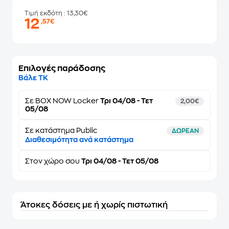
Τιμή εκδότη
: 13,30€
12
,57€
Επιλογές παράδοσης
Βάλε ΤΚ
Σε
BOX NOW Locker
Τρι 04/08 - Τετ
2,00€
05/08
Σε κατάστημα Public
ΔΩΡΕΑΝ
Διαθεσιμότητα ανά κατάστημα
Στον
χώρο σου
Τρι 04/08 - Τετ 05/08
Άτοκες δόσεις με ή χωρίς πιστωτική