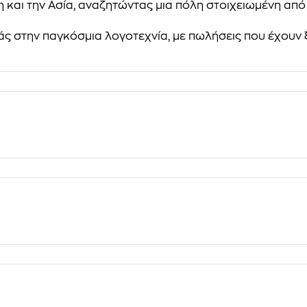
 και την Ασία, αναζητώντας μια πόλη στοιχειωμένη από 
ς στην παγκόσμια λογοτεχνία, με πωλήσεις που έχουν ξε