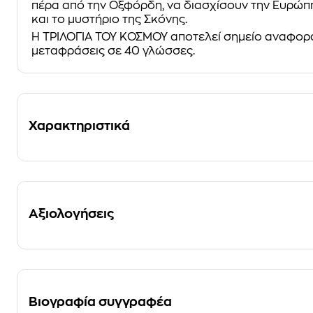
πέρα από την Οξφόρδη, να διασχίσουν την Ευρώπη
και το μυστήριο της Σκόνης.
Η
ΤΡΙΛΟΓΙΑ ΤΟΥ ΚΟΣΜΟΥ
αποτελεί σημείο αναφορά
μεταφράσεις σε 40 γλώσσες.
Χαρακτηριστικά
Αξιολογήσεις
Βιογραφία συγγραφέα