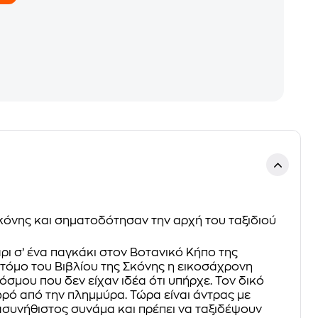
κόνης και σηματοδότησαν την αρχή του ταξιδιού
ι σ’ ένα παγκάκι στον Βοτανικό Κήπο της
 τόμο του Βιβλίου της Σκόνης η εικοσάχρονη
όσμου που δεν είχαν ιδέα ότι υπήρχε. Τον δικό
ωρό από την πλημμύρα. Τώρα είναι άντρας με
 ασυνήθιστος συνάμα και πρέπει να ταξιδέψουν