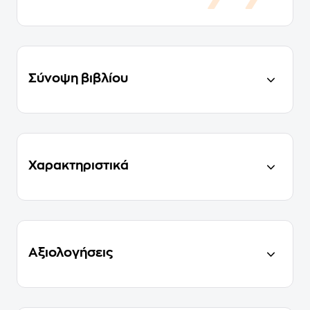
Σύνοψη βιβλίου
Χαρακτηριστικά
Αξιολογήσεις