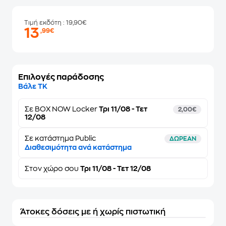
Τιμή εκδότη
: 19,90€
13
,99€
Επιλογές παράδοσης
Βάλε ΤΚ
Σε
BOX NOW Locker
Τρι 11/08 - Τετ
2,00€
12/08
Σε κατάστημα Public
ΔΩΡΕΑΝ
Διαθεσιμότητα ανά κατάστημα
Στον
χώρο σου
Τρι 11/08 - Τετ 12/08
Άτοκες δόσεις με ή χωρίς πιστωτική