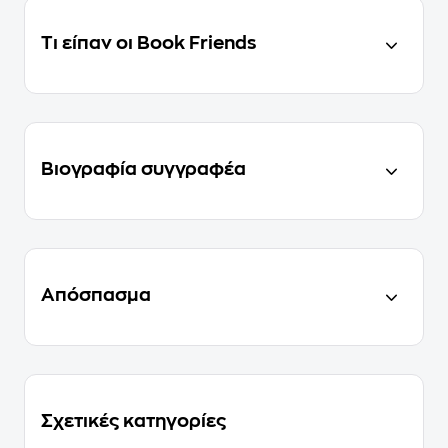
Τι είπαν οι Book Friends
Βιογραφία συγγραφέα
Απόσπασμα
Σχετικές κατηγορίες