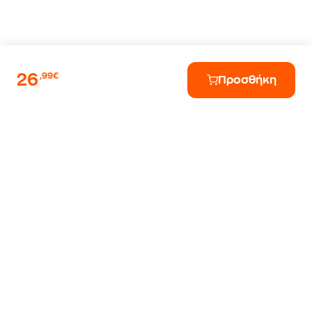
26
,99€
Προσθήκη