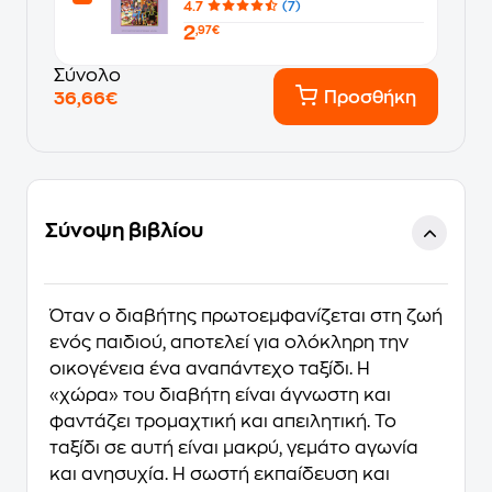
4.7
(7)
2
,97€
Σύνολο
Προσθήκη
36,66€
Σύνοψη βιβλίου
Όταν ο διαβήτης πρωτοεμφανίζεται στη ζωή
ενός παιδιού, αποτελεί για ολόκληρη την
οικογένεια ένα αναπάντεχο ταξίδι. Η
«χώρα» του διαβήτη είναι άγνωστη και
φαντάζει τρομαχτική και απειλητική. Το
ταξίδι σε αυτή είναι μακρύ, γεμάτο αγωνία
και ανησυχία. Η σωστή εκπαίδευση και