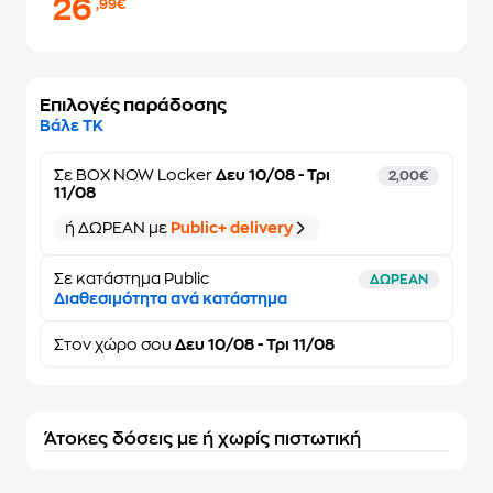
26
,99€
Επιλογές παράδοσης
Βάλε ΤΚ
Σε
BOX NOW Locker
Δευ 10/08 - Τρι
2,00€
11/08
ή ΔΩΡΕΑΝ με
Public+ delivery
Σε κατάστημα Public
ΔΩΡΕΑΝ
Διαθεσιμότητα ανά κατάστημα
Στον
χώρο σου
Δευ 10/08 - Τρι 11/08
Άτοκες δόσεις με ή χωρίς πιστωτική