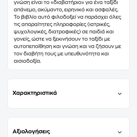
γνώση είναι το «διαβατήριο» για ένα ταξίδι
απάνεμο, ακύμαντο, ειρηνικό και ασφαλές.
Το βιβλίο αυτό φιλοδοξεί να παράσχει όλες
τις απαραίτητες πληροφορίες (ιατρικές,
ψυχολογικές, διατροφικές) σε παιδιά και
γονείς, ώστε να ξεκινήσουν το ταξίδι με
αυτοπεποίθηση και γνώση και να ζήσουν με
τον διαβήτη τους με υπευθυνότητα και
αισιοδοξία.
Χαρακτηριστικά
Αξιολογήσεις