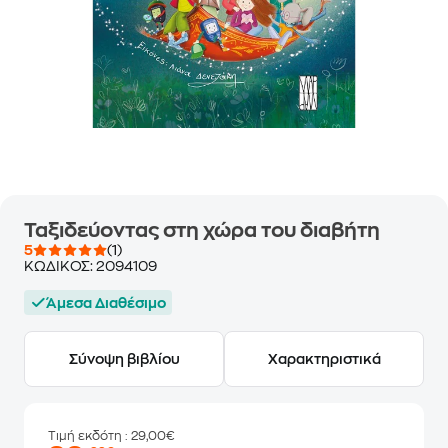
Ταξιδεύοντας στη χώρα του διαβήτη
5
(1)
ΚΩΔΙΚΟΣ:
2094109
Άμεσα Διαθέσιμο
Σύνοψη βιβλίου
Χαρακτηριστικά
Τιμή εκδότη
: 29,00€