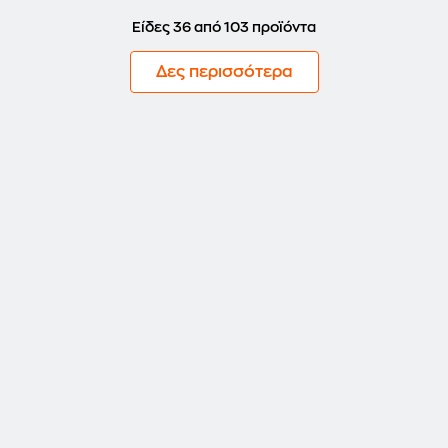
Είδες 36 από 103 προϊόντα
Δες περισσότερα