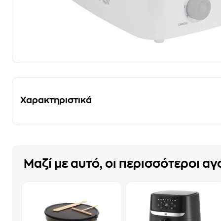
Χαρακτηριστικά
Μαζί με αυτό, οι περισσότεροι α