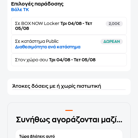
Επιλογές παράδοσης
Βάλε ΤΚ
Σε
BOX NOW Locker
Τρι 04/08 - Τετ
2,00€
05/08
Σε κατάστημα Public
ΔΩΡΕΑΝ
Διαθεσιμότητα ανά κατάστημα
Στον
χώρο σου
Τρι 04/08 - Τετ 05/08
Άτοκες δόσεις με ή χωρίς πιστωτική
Συνήθως αγοράζονται μαζί...
Τώρα βλέπεις αυτό