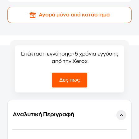
Αγορά μόνο από κατάστημα
Επέκταση εγγύησης:
+5 χρόνια εγγύσης
από την Xerox
Δες πως
Αναλυτική Περιγραφή