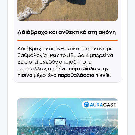
Αδιάβροχο και ανθεκτικό στη σκόνη
Αδιάβροχο και ανθεκτικό στη σκόνη με
βαθμολογία
IP67
το JBL Go 4 μπορεί να
χειριστεί σχεδόν οποιοδήποτε
περιβάλλον, από ένα
πάρτι δίπλα στην
πισίνα
μέχρι ένα
παραθαλάσσιο πικνίκ
.