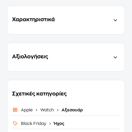
Χαρακτηριστικά
Αξιολογήσεις
Σχετικές κατηγορίες
Apple
Watch
Αξεσουάρ
Black Friday
Ήχος