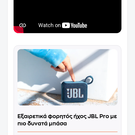
Εξαιρετικά φορητός ήχος JBL Pro με
πιο δυνατά μπάσα