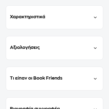
Χαρακτηριστικά
Αξιολογήσεις
Τι είπαν οι Book Friends
Βιογραφία συγγραφέα