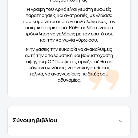
πραγματικότητας.
Η γραφή του Αρκά είναι γεμάτη ευφυείς
παρατηρήσεις και ανατροπές, με γλώσσα
που κυμαίνεται από τον απλό λόγο έως τον
ποιητικό σαρκασμό. Κάθε σελίδα είναι μια
πρόσκληση να γελάσεις με τον εαυτό σου
και την κοινωνία γύρω σου.
Μην χάσεις την ευκαιρία να ανακαλύψεις
αυτή την απολαυστική και βαθυστόχαστη
αφήγηση. Ο "Προφήτης οργίζεται" θα σε
κάνει να γελάσεις, να αναλογιστείς και,
τελικά, να αναγνωρίσεις τις δικές σου
αδυναμίες.
Σύνοψη βιβλίου