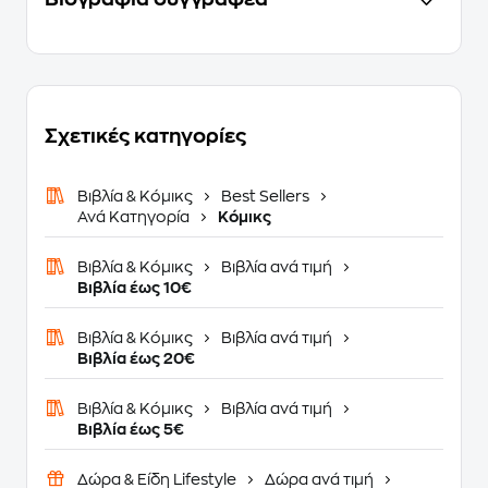
Σχετικές κατηγορίες
Βιβλία & Κόμικς
Best Sellers
Ανά Κατηγορία
Κόμικς
Βιβλία & Κόμικς
Βιβλία ανά τιμή
Βιβλία έως 10€
Βιβλία & Κόμικς
Βιβλία ανά τιμή
Βιβλία έως 20€
Βιβλία & Κόμικς
Βιβλία ανά τιμή
Βιβλία έως 5€
Δώρα & Είδη Lifestyle
Δώρα ανά τιμή