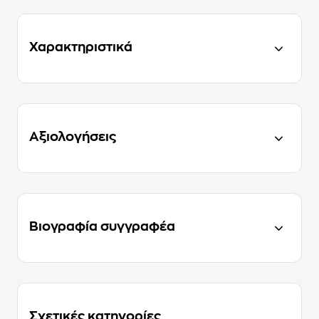
Χαρακτηριστικά
Αξιολογήσεις
Βιογραφία συγγραφέα
Σχετικές κατηγορίες