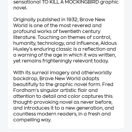
sensational TO KILL A MOCKINGBIRD graphic
novel.
Originally published in 1932,
Brave New
World
is one of the most revered and
profound works of twentieth century
literature. Touching on themes of control,
humanity, technology, and influence, Aldous
Huxley's enduring classic is a reflection and
a warning of the age in which it was written,
yet remains frighteningly relevant today.
With its surreal imagery and otherworldly
backdrop,
Brave New World
adapts
beautifully to the graphic novel form. Fred
Fordham's singular artistic flair and
attention to detail and color captures this
thought-provoking novel as never before,
and introduces it to a new generation, and
countless modern readers, in a fresh and
compelling way.