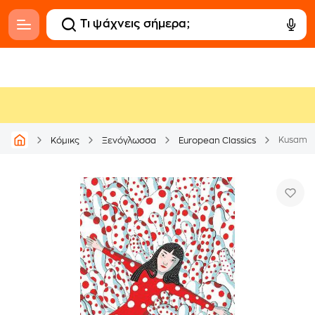
Kusama
Κόμικς
Ξενόγλωσσα
European Classics