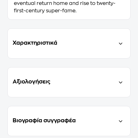
eventual return home and rise to twenty-
first-century super-fame.
Χαρακτηριστικά
Αξιολογήσεις
Βιογραφία συγγραφέα