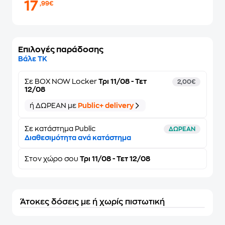
17
,99€
Επιλογές παράδοσης
Βάλε ΤΚ
Σε
BOX NOW Locker
Τρι 11/08 - Τετ
2,00€
12/08
ή ΔΩΡΕΑΝ με
Public+ delivery
Σε κατάστημα Public
ΔΩΡΕΑΝ
Διαθεσιμότητα ανά κατάστημα
Στον
χώρο σου
Τρι 11/08 - Τετ 12/08
Άτοκες δόσεις με ή χωρίς πιστωτική