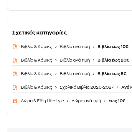
Σχετικές κατηγορίες
Βιβλία & Κόμικς
Βιβλία ανά τιμή
Βιβλία έως 10€
Βιβλία & Κόμικς
Βιβλία ανά τιμή
Βιβλία έως 20€
Βιβλία & Κόμικς
Βιβλία ανά τιμή
Βιβλία έως 5€
Βιβλία & Κόμικς
Σχολικά Βιβλία 2026-2027
Ανά 
Δώρα & Είδη Lifestyle
Δώρα ανά τιμή
έως 10€