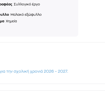
ραφέας
Συλλογικό έργο
φυλλο
Μαλακό εξώφυλλο
ημα
Χημεία
για την σχολική χρονιά 2026 – 2027.